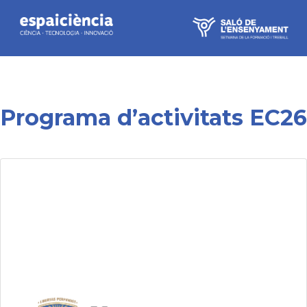
Programa d’activitats EC26